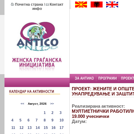
Почетна страна
I
Контакт
инфо
ПРОЕКТ: ЖЕНИТЕ И ОПШТ
УНАПРЕДУВАЊЕ И ЗАШТИТ
Реализирана активност:
МУЛТИЕТНИЧКИ РАБОТИЛНИЦ
19.000 учеснички
Датум: