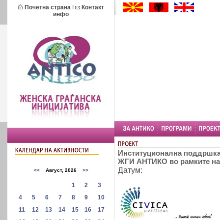
Почетна страна
I
Контакт
инфо
Институционална поддршка 
ЖГИ АНТИКО во рамките на 
Датум: