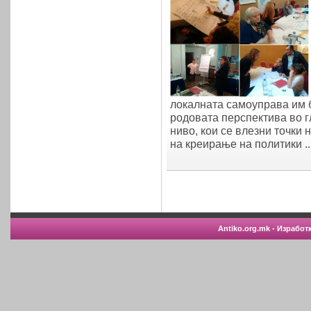
локалната самоуправа им 
родовата перспектива во г
ниво, кои се влезни точки
на креирање на политики ...
Antiko.org.mk - Изработ